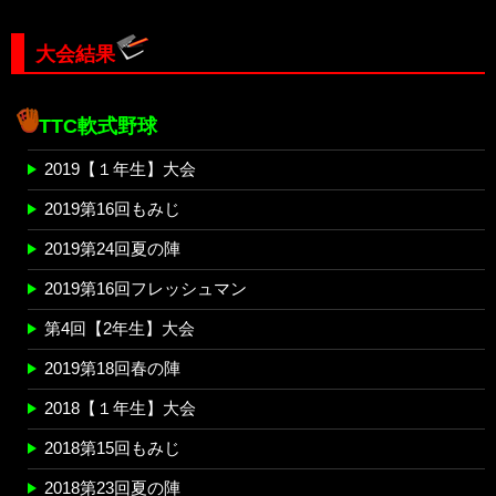
大会結果
TTC軟式野球
2019【１年生】大会
2019第16回もみじ
2019第24回夏の陣
2019第16回フレッシュマン
第4回【2年生】大会
2019第18回春の陣
2018【１年生】大会
2018第15回もみじ
2018第23回夏の陣