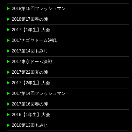
2018第15回フレッシュマン
2018第17回春の陣
2017【1年生】大会
2017ナゴヤドーム決戦
2017第14回もみじ
2017東京ドーム決戦
2017第22回夏の陣
2017【2年生】大会
2017第14回フレッシュマン
2017第16回春の陣
2016【1年生】大会
2016第13回もみじ