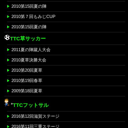
2010第15回夏の陣
2010第７回もみじCUP
2010第15回夏の陣
TTC草サッカー
2011夏の陣蹴人大会
2010夏草決勝大会
2010第20回夏草
2010第19回春草
2009第18回夏草
TTCフットサル
2016第12回滋賀ステージ
2016第11回三重ステージ