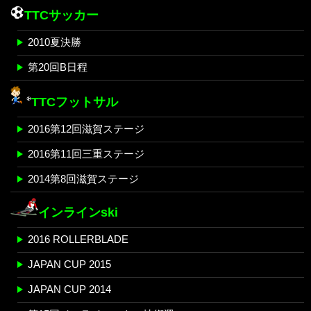
TTCサッカー
2010夏決勝
第20回B日程
TTCフットサル
2016第12回滋賀ステージ
2016第11回三重ステージ
2014第8回滋賀ステージ
インラインski
2016 ROLLERBLADE
JAPAN CUP 2015
JAPAN CUP 2014