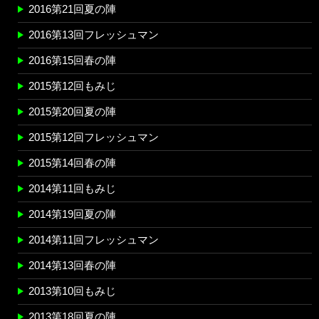
2016第21回夏の陣
2016第13回フレッシュマン
2016第15回春の陣
2015第12回もみじ
2015第20回夏の陣
2015第12回フレッシュマン
2015第14回春の陣
2014第11回もみじ
2014第19回夏の陣
2014第11回フレッシュマン
2014第13回春の陣
2013第10回もみじ
2013第18回夏の陣