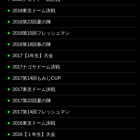
2018東京ドーム決戦
2018第23回夏の陣
2018第15回フレッシュマン
2018第18回春の陣
2017【1年生】大会
2017ナゴヤドーム決戦
2017第14回もみじCUP
2017東京ドーム決戦
2017第22回夏の陣
2017第14回フレッシュマン
2016東京ドーム決戦
2016【１年生】大会