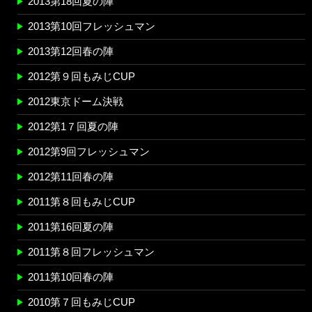
2013第18回夏の陣
2013第10回フレッシュマン
2013第12回春の陣
2012第９回もみじCUP
2012東京ドーム決戦
2012第1７回夏の陣
2012第9回フレッシュマン
2012第11回春の陣
2011第８回もみじCUP
2011第16回夏の陣
2011第８回フレッシュマン
2011第10回春の陣
2010第７回もみじCUP