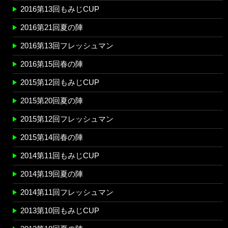
2016第13回もみじCUP
2016第21回夏の陣
2016第13回フレッシュマン
2016第15回春の陣
2015第12回もみじCUP
2015第20回夏の陣
2015第12回フレッシュマン
2015第14回春の陣
2014第11回もみじCUP
2014第19回夏の陣
2014第11回フレッシュマン
2013第10回もみじCUP