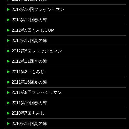
2013第10回フレッシュマン
2013第12回春の陣
2012第9回もみじCUP
2012第17回夏の陣
2012第9回フレッシュマン
2012第11回春の陣
2011第8回もみじ
2011第16回夏の陣
2011第8回フレッシュマン
2011第10回春の陣
2010第7回もみじ
2010第15回夏の陣