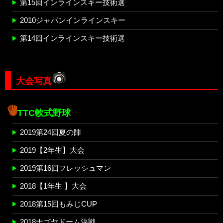
第15回インラインスキー技術選
2010ジャパンインラインスキー
第14回インラインスキー技術選
大会写真
TTC軟式野球
2019第24回夏の陣
2019【2年生】大会
2019第16回フレッシュマン
2018【1年生 】大会
2018第15回もみじCUP
2018ナゴヤドーム決戦