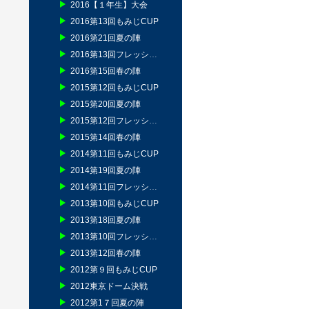
2016【１年生】大会
2016第13回もみじCUP
2016第21回夏の陣
2016第13回フレッシュマン
2016第15回春の陣
2015第12回もみじCUP
2015第20回夏の陣
2015第12回フレッシュマン
2015第14回春の陣
2014第11回もみじCUP
2014第19回夏の陣
2014第11回フレッシュマン
2013第10回もみじCUP
2013第18回夏の陣
2013第10回フレッシュマン
2013第12回春の陣
2012第９回もみじCUP
2012東京ドーム決戦
2012第1７回夏の陣