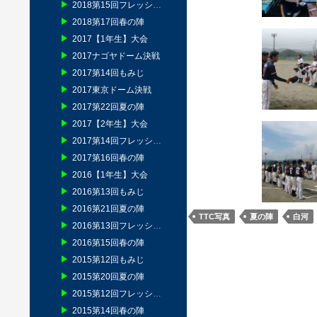
2018第15回フレッシュマン
2018第17回春の陣
2017【1年生】大会
2017ナゴヤドーム決戦
2017第14回もみじ
2017東京ドーム決戦
2017第22回夏の陣
2017【2年生】大会
2017第14回フレッシュマン
2017第16回春の陣
2016【1年生】大会
2016第13回もみじ
2016第21回夏の陣
TTC写真
夏の陣
白河
2016第13回フレッシュマン
2016第15回春の陣
2015第12回もみじ
2015第20回夏の陣
2015第12回フレッシュマン
2015第14回春の陣