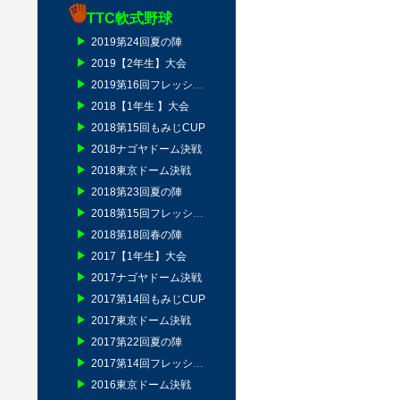
TTC軟式野球
2019第24回夏の陣
2019【2年生】大会
2019第16回フレッシュマン
2018【1年生 】大会
2018第15回もみじCUP
2018ナゴヤドーム決戦
2018東京ドーム決戦
2018第23回夏の陣
2018第15回フレッシュマン
2018第18回春の陣
2017【1年生】大会
2017ナゴヤドーム決戦
2017第14回もみじCUP
2017東京ドーム決戦
2017第22回夏の陣
2017第14回フレッシュマン
2016東京ドーム決戦