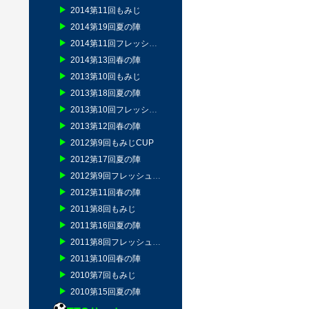
2014第11回もみじ
2014第19回夏の陣
2014第11回フレッシュマン
2014第13回春の陣
2013第10回もみじ
2013第18回夏の陣
2013第10回フレッシュマン
2013第12回春の陣
2012第9回もみじCUP
2012第17回夏の陣
2012第9回フレッシュマン
2012第11回春の陣
2011第8回もみじ
2011第16回夏の陣
2011第8回フレッシュマン
2011第10回春の陣
2010第7回もみじ
2010第15回夏の陣