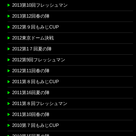
2013第10回フレッシュマン
2013第12回春の陣
2012第９回もみじCUP
2012東京ドーム決戦
2012第1７回夏の陣
2012第9回フレッシュマン
2012第11回春の陣
2011第８回もみじCUP
2011第16回夏の陣
2011第８回フレッシュマン
2011第10回春の陣
2010第７回もみじCUP