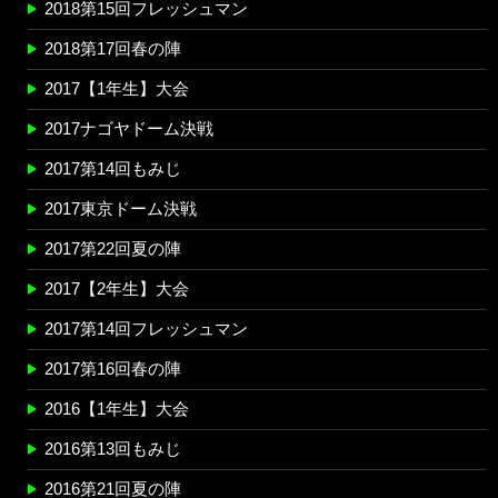
2018第15回フレッシュマン
2018第17回春の陣
2017【1年生】大会
2017ナゴヤドーム決戦
2017第14回もみじ
2017東京ドーム決戦
2017第22回夏の陣
2017【2年生】大会
2017第14回フレッシュマン
2017第16回春の陣
2016【1年生】大会
2016第13回もみじ
2016第21回夏の陣