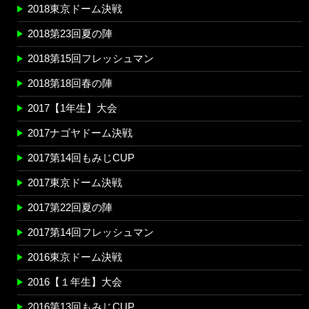
2018東京ドーム決戦
2018第23回夏の陣
2018第15回フレッシュマン
2018第18回春の陣
2017【1年生】大会
2017ナゴヤドーム決戦
2017第14回もみじCUP
2017東京ドーム決戦
2017第22回夏の陣
2017第14回フレッシュマン
2016東京ドーム決戦
2016【１年生】大会
2016第13回もみじCUP