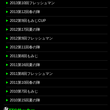
2013第10回フレッシュマン
2013第12回春の陣
2012第9回もみじCUP
2012第17回夏の陣
2012第9回フレッシュマン
2012第11回春の陣
2011第8回もみじ
2011第16回夏の陣
2011第8回フレッシュマン
2011第10回春の陣
2010第7回もみじ
2010第15回夏の陣