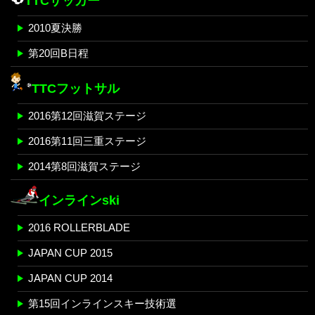
TTCサッカー
2010夏決勝
第20回B日程
TTCフットサル
2016第12回滋賀ステージ
2016第11回三重ステージ
2014第8回滋賀ステージ
インラインski
2016 ROLLERBLADE
JAPAN CUP 2015
JAPAN CUP 2014
第15回インラインスキー技術選