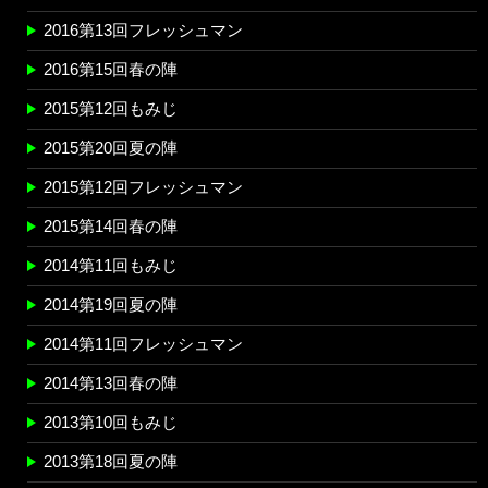
2016第13回フレッシュマン
2016第15回春の陣
2015第12回もみじ
2015第20回夏の陣
2015第12回フレッシュマン
2015第14回春の陣
2014第11回もみじ
2014第19回夏の陣
2014第11回フレッシュマン
2014第13回春の陣
2013第10回もみじ
2013第18回夏の陣