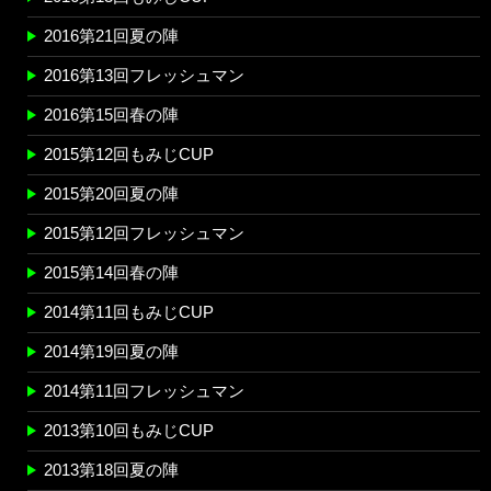
2016第21回夏の陣
2016第13回フレッシュマン
2016第15回春の陣
2015第12回もみじCUP
2015第20回夏の陣
2015第12回フレッシュマン
2015第14回春の陣
2014第11回もみじCUP
2014第19回夏の陣
2014第11回フレッシュマン
2013第10回もみじCUP
2013第18回夏の陣