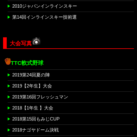
2010ジャパンインラインスキー
第14回インラインスキー技術選
大会写真
TTC軟式野球
2019第24回夏の陣
2019【2年生】大会
2019第16回フレッシュマン
2018【1年生 】大会
2018第15回もみじCUP
2018ナゴヤドーム決戦