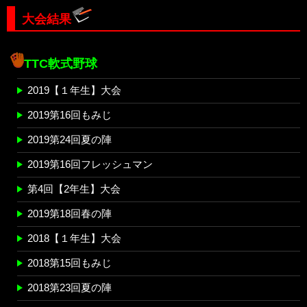
大会結果
TTC軟式野球
2019【１年生】大会
2019第16回もみじ
2019第24回夏の陣
2019第16回フレッシュマン
第4回【2年生】大会
2019第18回春の陣
2018【１年生】大会
2018第15回もみじ
2018第23回夏の陣