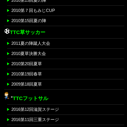
2010第15回夏の陣
2010第７回もみじCUP
2010第15回夏の陣
TTC草サッカー
2011夏の陣蹴人大会
2010夏草決勝大会
2010第20回夏草
2010第19回春草
2009第18回夏草
TTCフットサル
2016第12回滋賀ステージ
2016第11回三重ステージ