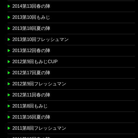
2014第13回春の陣
2013第10回もみじ
2013第18回夏の陣
2013第10回フレッシュマン
2013第12回春の陣
2012第9回もみじCUP
2012第17回夏の陣
2012第9回フレッシュマン
2012第11回春の陣
2011第8回もみじ
2011第16回夏の陣
2011第8回フレッシュマン