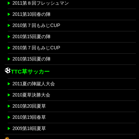
2011第８回フレッシュマン
2011第10回春の陣
2010第７回もみじCUP
2010第15回夏の陣
2010第７回もみじCUP
2010第15回夏の陣
TTC草サッカー
2011夏の陣蹴人大会
2010夏草決勝大会
2010第20回夏草
2010第19回春草
2009第18回夏草