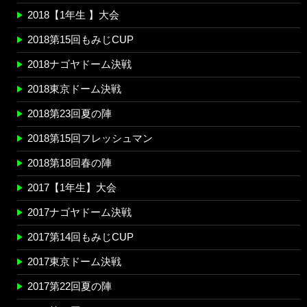
2018【1年生 】大会
2018第15回もみじCUP
2018ナゴヤドーム決戦
2018東京ドーム決戦
2018第23回夏の陣
2018第15回フレッシュマン
2018第18回春の陣
2017【1年生】大会
2017ナゴヤドーム決戦
2017第14回もみじCUP
2017東京ドーム決戦
2017第22回夏の陣