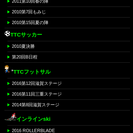
2011第10回春の陣
2010第7回もみじ
2010第15回夏の陣
TTCサッカー
2010夏決勝
第20回B日程
TTCフットサル
2016第12回滋賀ステージ
2016第11回三重ステージ
2014第8回滋賀ステージ
インラインski
2016 ROLLERBLADE