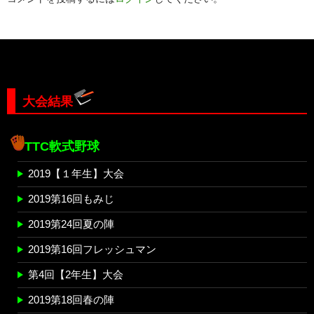
ョ
ン
大会結果
TTC軟式野球
2019【１年生】大会
2019第16回もみじ
2019第24回夏の陣
2019第16回フレッシュマン
第4回【2年生】大会
2019第18回春の陣