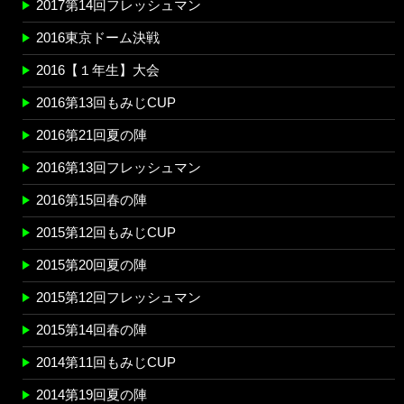
2017第14回フレッシュマン
2016東京ドーム決戦
2016【１年生】大会
2016第13回もみじCUP
2016第21回夏の陣
2016第13回フレッシュマン
2016第15回春の陣
2015第12回もみじCUP
2015第20回夏の陣
2015第12回フレッシュマン
2015第14回春の陣
2014第11回もみじCUP
2014第19回夏の陣