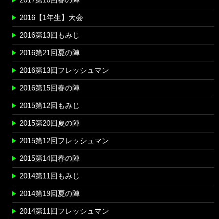
2017第16回春の陣
2016【1年生】大会
2016第13回もみじ
2016第21回夏の陣
2016第13回フレッシュマン
2016第15回春の陣
2015第12回もみじ
2015第20回夏の陣
2015第12回フレッシュマン
2015第14回春の陣
2014第11回もみじ
2014第19回夏の陣
2014第11回フレッシュマン