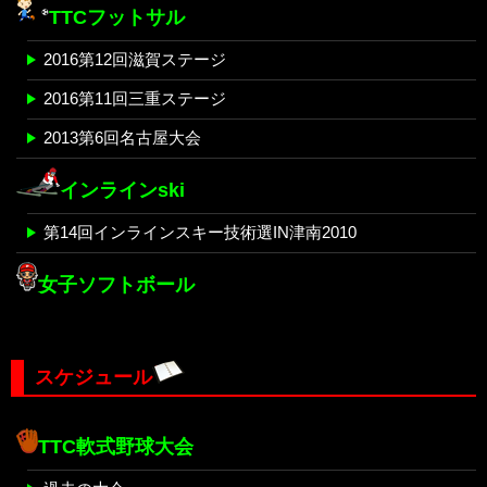
TTCフットサル
2016第12回滋賀ステージ
2016第11回三重ステージ
2013第6回名古屋大会
インラインski
第14回インラインスキー技術選IN津南2010
女子ソフトボール
スケジュール
TTC軟式野球大会