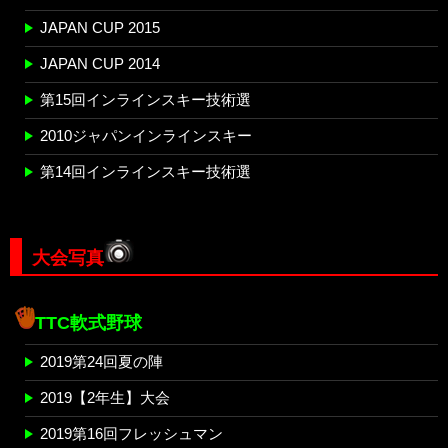
JAPAN CUP 2015
JAPAN CUP 2014
第15回インラインスキー技術選
2010ジャパンインラインスキー
第14回インラインスキー技術選
大会写真
TTC軟式野球
2019第24回夏の陣
2019【2年生】大会
2019第16回フレッシュマン