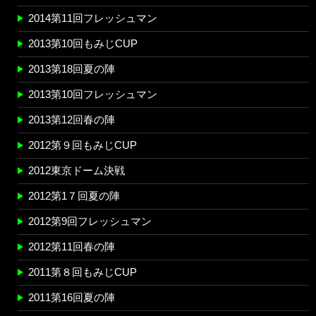
2014第11回フレッシュマン
2013第10回もみじCUP
2013第18回夏の陣
2013第10回フレッシュマン
2013第12回春の陣
2012第９回もみじCUP
2012東京ドーム決戦
2012第1７回夏の陣
2012第9回フレッシュマン
2012第11回春の陣
2011第８回もみじCUP
2011第16回夏の陣