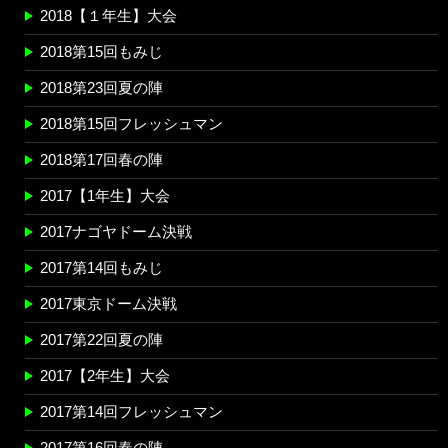
2018【１年生】大会
2018第15回もみじ
2018第23回夏の陣
2018第15回フレッシュマン
2018第17回春の陣
2017【1年生】大会
2017ナゴヤドーム決戦
2017第14回もみじ
2017東京ドーム決戦
2017第22回夏の陣
2017【2年生】大会
2017第14回フレッシュマン