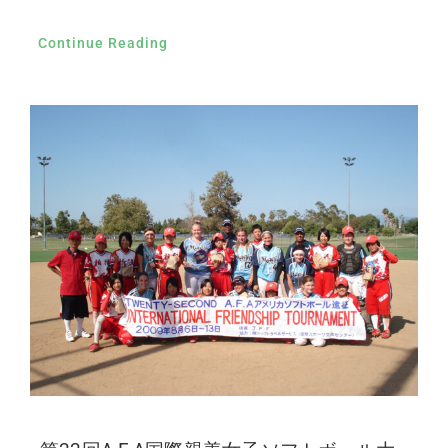
Continue Reading