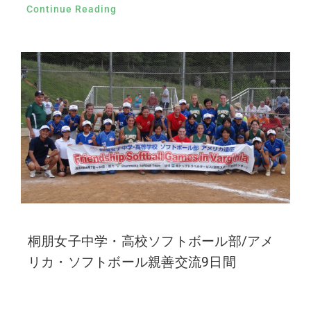
Continue Reading
桐朋女子中学・高校ソフトボール部/アメ
リカ・ソフトボール親善交流9日間