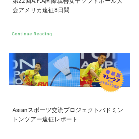
第22回A.F.A国際親善女子ソフトボール大
会アメリカ遠征8日間
Continue Reading
Asianスポーツ交流プロジェクトバドミン
トンツアー遠征レポート