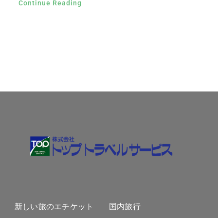
Continue Reading
新しい旅のエチケット
国内旅行