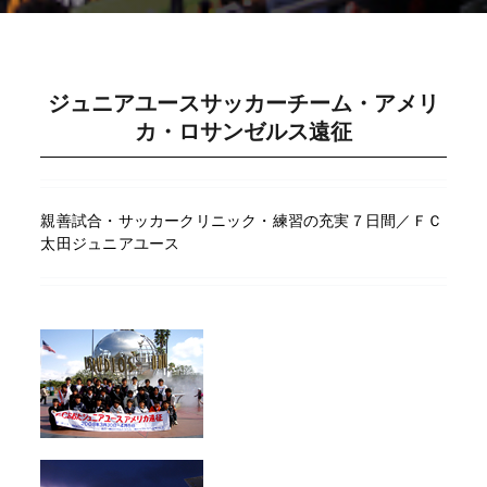
ジュニアユースサッカーチーム・アメリ
カ・ロサンゼルス遠征
親善試合・サッカークリニック・練習の充実７日間／ＦＣ
太田ジュニアユース