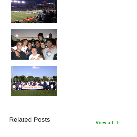
Related Posts
View all