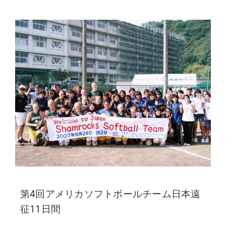
第4回アメリカソフトボールチーム日本遠
征11日間