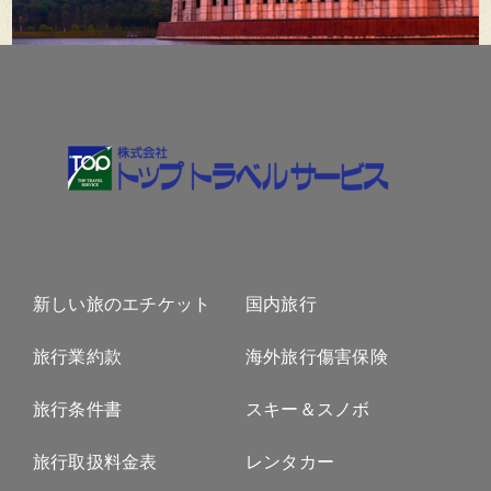
新しい旅のエチケット
国内旅行
旅行業約款
海外旅行傷害保険
旅行条件書
スキー＆スノボ
旅行取扱料金表
レンタカー