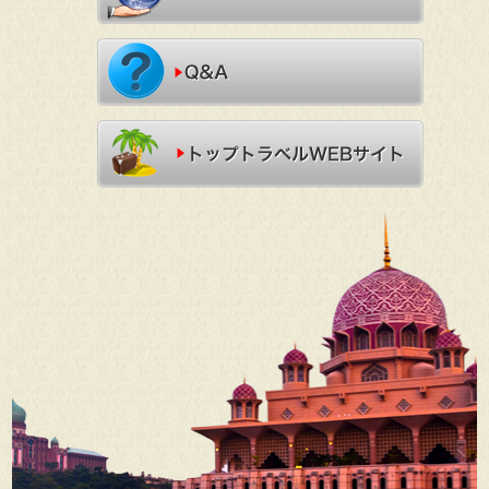
トップトラベル サポート
Q&A
トップトラベルWebサイト