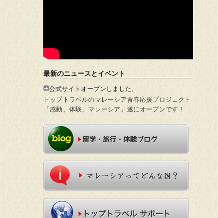
最新のニュースとイベント
公式サイトオープンしました。
トップトラベルのマレーシア青春応援プロジェクト
「感動、体験、マレーシア」遂にオープンです！
留学・旅行・体験ブログ
インフォメーション