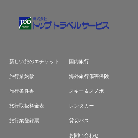
新しい旅のエチケット
国内旅行
旅行業約款
海外旅行傷害保険
旅行条件書
スキー＆スノボ
旅行取扱料金表
レンタカー
旅行業登録票
貸切バス
お問い合わせ