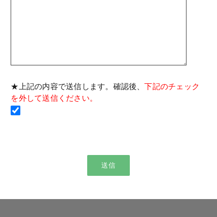
★上記の内容で送信します。確認後、
下記のチェック
を外して送信ください。