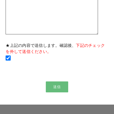
★上記の内容で送信します。確認後、
下記のチェック
を外して送信ください。