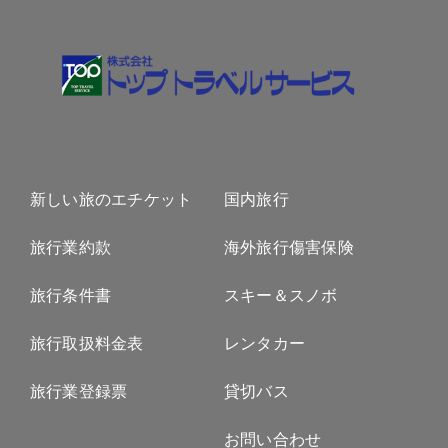
新しい旅のエチケット
国内旅行
旅行業約款
海外旅行傷害保険
旅行条件書
スキー＆スノボ
旅行取扱料金表
レンタカー
旅行業登録票
貸切バス
お問い合わせ