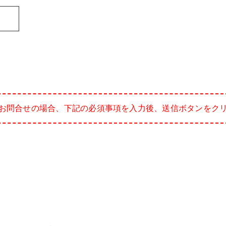
お問合せの場合、下記の必須事項を入力後、送信ボタンをク