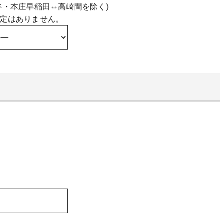
谷・本庄早稲田⇔高崎間を除く)
定はありません。