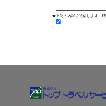
★上記の内容で送信します。確