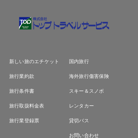
新しい旅のエチケット
国内旅行
旅行業約款
海外旅行傷害保険
旅行条件書
スキー＆スノボ
旅行取扱料金表
レンタカー
旅行業登録票
貸切バス
お問い合わせ