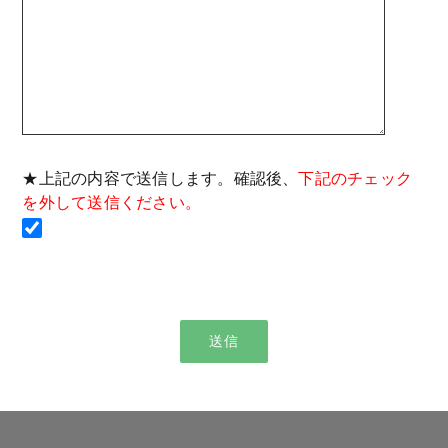
★上記の内容で送信します。確認後、
下記のチェック
を外して送信ください。