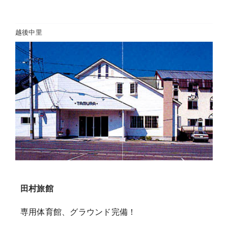
越後中里
田村旅館
専用体育館、グラウンド完備！