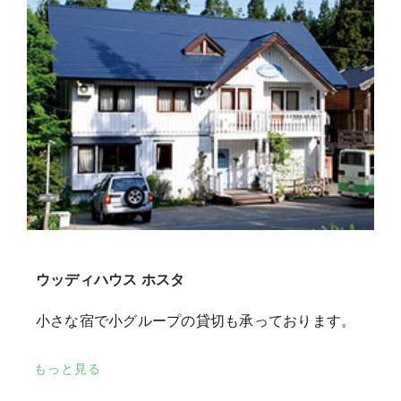
ウッディハウス ホスタ
小さな宿で小グループの貸切も承っております。
もっと見る