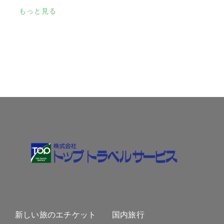
もっと見る
新しい旅のエチケット
国内旅行