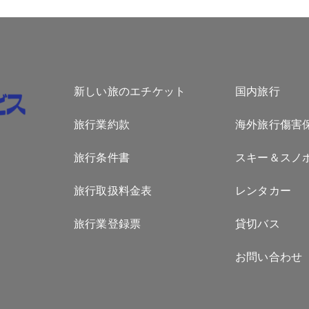
新しい旅のエチケット
国内旅行
旅行業約款
海外旅行傷害
旅行条件書
スキー＆スノ
旅行取扱料金表
レンタカー
旅行業登録票
貸切バス
お問い合わせ