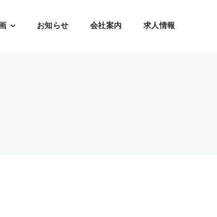
画
お知らせ
会社案内
求人情報