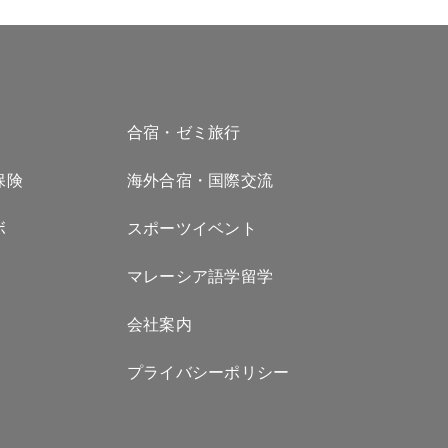
合宿・ゼミ旅行
保険
海外合宿・国際交流
ボ
スポーツイベント
マレーシア語学留学
会社案内
プライバシーポリシー