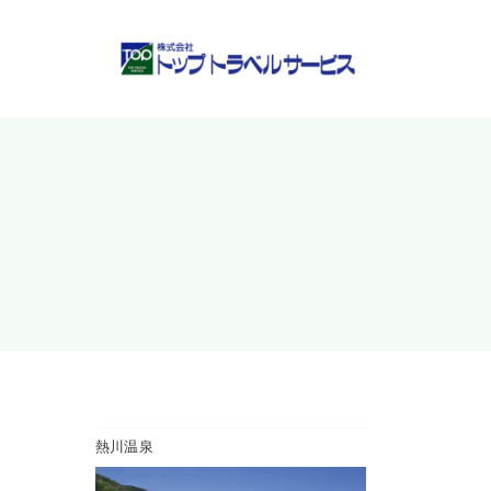
Skip
to
content
熱川温泉