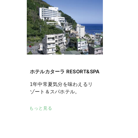
ホテルカターラ RESORT&SPA
1年中常夏気分を味わえるリ
ゾート＆スパホテル。
もっと見る