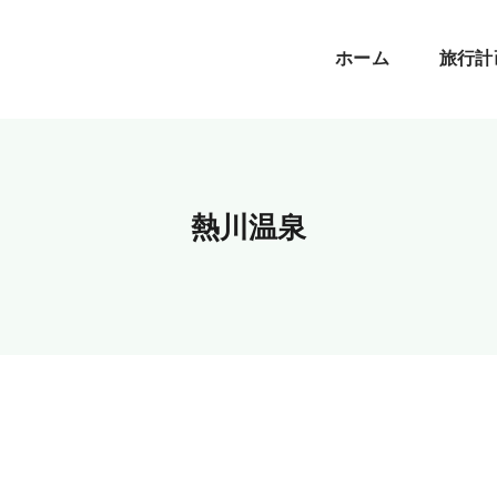
ホーム
旅行計
熱川温泉