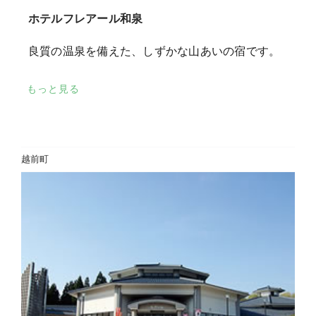
ホテルフレアール和泉
良質の温泉を備えた、しずかな山あいの宿です。
もっと見る
越前町