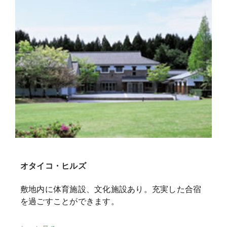
オタイコ・ヒルズ
敷地内に体育施設、文化施設あり。充実した合宿
を過ごすことができます。