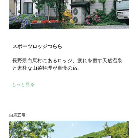
スポーツロッジつらら
長野県白馬村にあるロッジ、疲れを癒す天然温泉
と素朴な山菜料理が自慢の宿。
もっと見る
白馬五竜