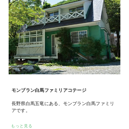
モンブラン白馬ファミリアコテージ
長野県白馬五竜にある、モンブラン白馬ファミリ
アです。
もっと見る