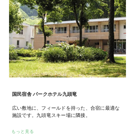
国民宿舎 パークホテル九頭竜
広い敷地に、フィールドを持った、合宿に最適な
施設です。九頭竜スキー場に隣接。
もっと見る