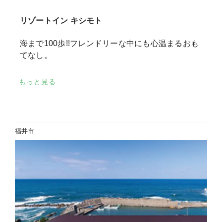
リゾートイン キシモト
海まで100歩!!フレンドリーな中にも心温まるおも
てなし。
もっと見る
福井市