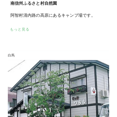
南信州ふるさと村自然園
阿智村清内路の高原にあるキャンプ場です。
もっと見る
白馬