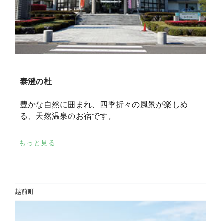
泰澄の杜
豊かな自然に囲まれ、四季折々の風景が楽しめ
る、天然温泉のお宿です。
もっと見る
越前町