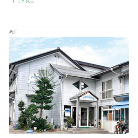
もっと見る
高浜