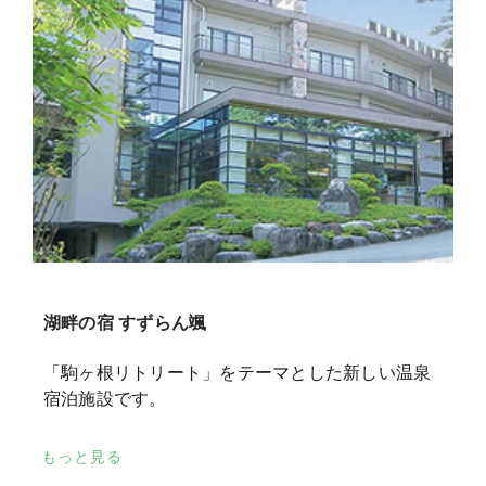
湖畔の宿 すずらん颯
「駒ヶ根リトリート」をテーマとした新しい温泉
宿泊施設です。
もっと見る