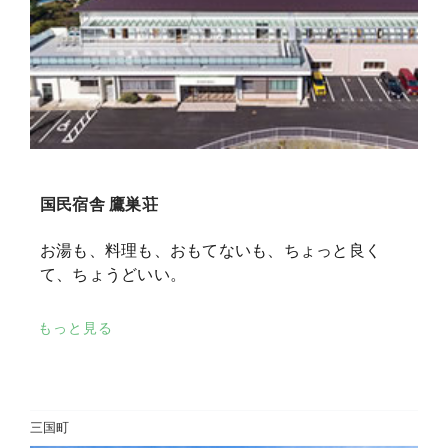
国民宿舎 鷹巣荘
お湯も、料理も、おもてないも、ちょっと良く
て、ちょうどいい。
もっと見る
三国町