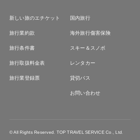
新しい旅のエチケット
国内旅行
旅行業約款
海外旅行傷害保険
旅行条件書
スキー＆スノボ
旅行取扱料金表
レンタカー
旅行業登録票
貸切バス
お問い合わせ
© All Rights Reserved. TOP TRAVEL SERVICE Co., Ltd.