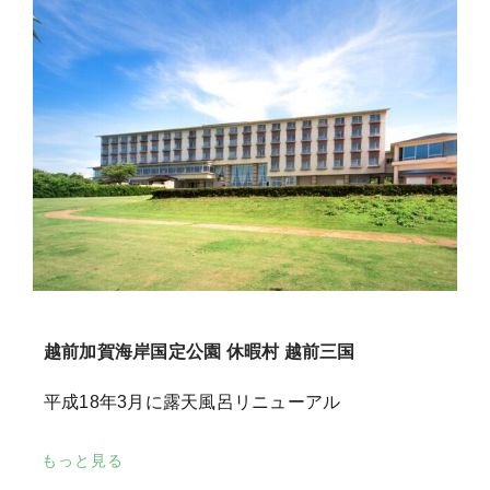
越前加賀海岸国定公園 休暇村 越前三国
平成18年3月に露天風呂リニューアル
もっと見る