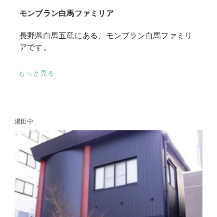
モンブラン白馬ファミリア
長野県白馬五竜にある、モンブラン白馬ファミリ
アです。
もっと見る
湯田中