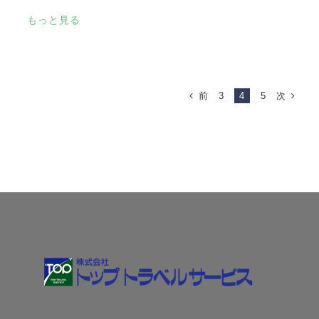
もっと見る
前
次
3
4
5