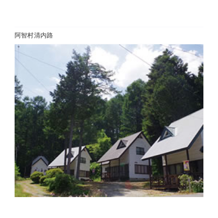
阿智村清内路