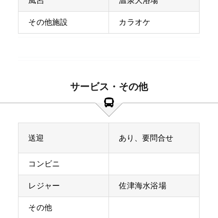
風呂
温泉大浴場
その他施設
カラオケ
サービス・その他
送迎
あり、要問合せ
コンビニ
レジャー
佐津海水浴場
その他