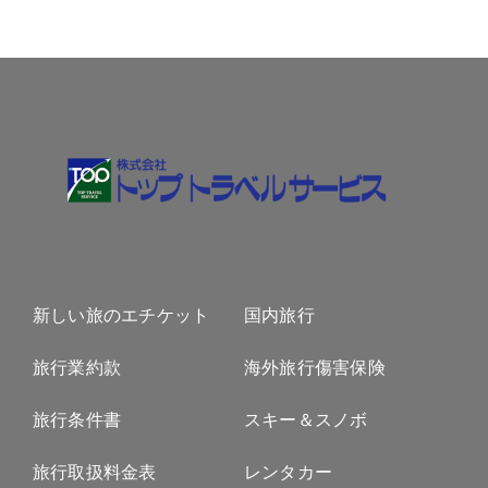
新しい旅のエチケット
国内旅行
旅行業約款
海外旅行傷害保険
旅行条件書
スキー＆スノボ
旅行取扱料金表
レンタカー