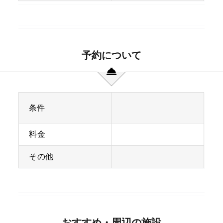
予約について
条件
料金
その他
おすすめ・周辺の施設