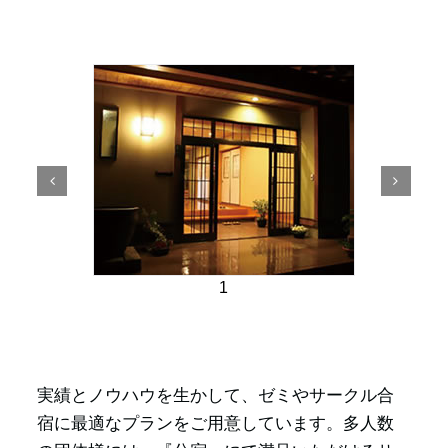
1
実績とノウハウを生かして、ゼミやサークル合
宿に最適なプランをご用意しています。多人数