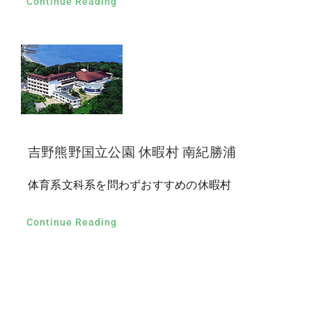
Continue Reading
吉野熊野国立公園 休暇村 南紀勝浦
体育系文科系を問わずおすすめの休暇村
Continue Reading