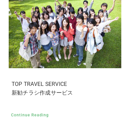
TOP TRAVEL SERVICE
新勧チラシ作成サービス
Continue Reading