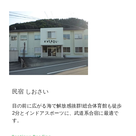
民宿 しおさい
目の前に広がる海で解放感抜群!総合体育館も徒歩
2分とインドアスポーツに、武道系合宿に最適で
す。