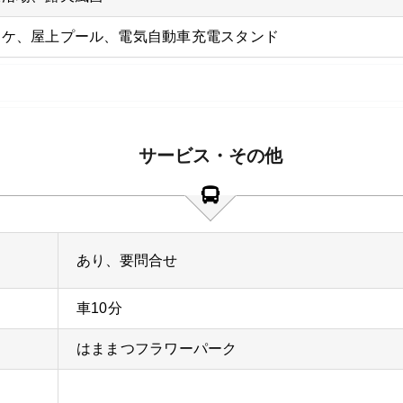
オケ、屋上プール、電気自動車充電スタンド
サービス・その他
あり、要問合せ
車10分
はままつフラワーパーク