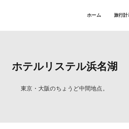
ホーム
旅行計
ホテルリステル浜名湖
東京・大阪のちょうど中間地点。