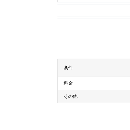
条件
料金
その他