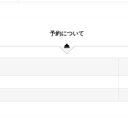
予約について