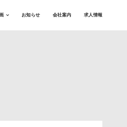
画
お知らせ
会社案内
求人情報