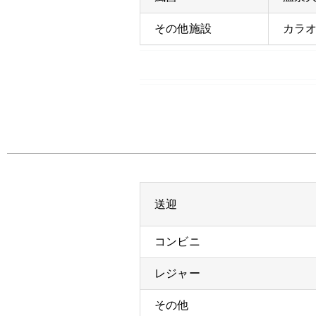
その他施設
カラ
送迎
コンビニ
レジャー
その他