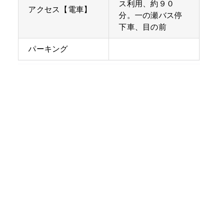
ス利用、約９０
アクセス【電車】
分。一の瀬バス停
下車、目の前
パーキング