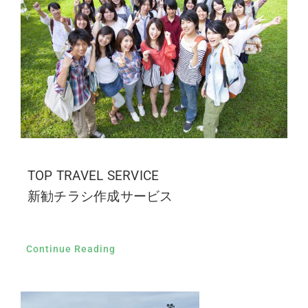
TOP TRAVEL SERVICE
新勧チラシ作成サービス
Continue Reading