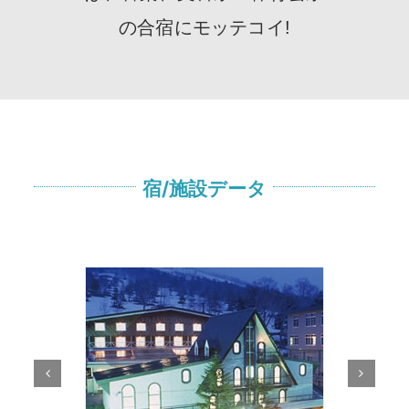
の合宿にモッテコイ!
宿/施設データ