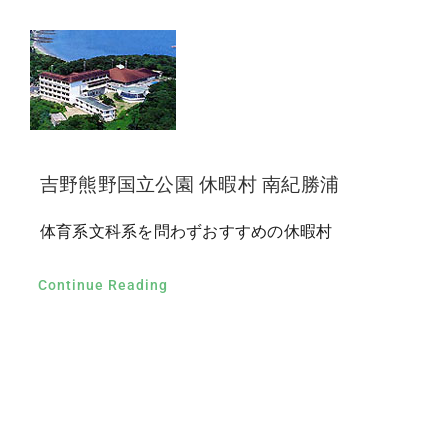
吉野熊野国立公園 休暇村 南紀勝浦
体育系文科系を問わずおすすめの休暇村
Continue Reading