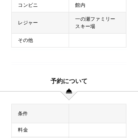
コンビニ
館内
一の瀬ファミリー
レジャー
スキー場
その他
予約について
条件
料金