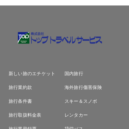
新しい旅のエチケット
国内旅行
旅行業約款
海外旅行傷害保険
旅行条件書
スキー＆スノボ
旅行取扱料金表
レンタカー
旅行業登録票
貸切バス