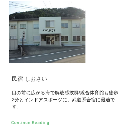
民宿 しおさい
目の前に広がる海で解放感抜群!総合体育館も徒歩
2分とインドアスポーツに、武道系合宿に最適で
す。
Continue Reading