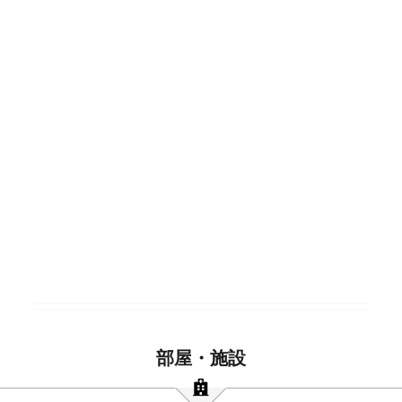
部屋・施設