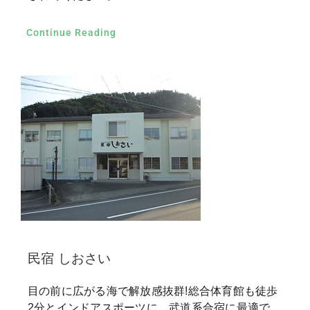
Continue Reading
民宿 しおさい
目の前に広がる海で解放感抜群!総合体育館も徒歩
2分とインドアスポーツに、武道系合宿に最適で