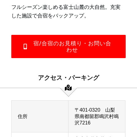
フルシーズン楽しめる富士山麓の大自然。充実
した施設で合宿をバックアップ。
宿/合宿のお見積り・お問い合
わせ
アクセス・パーキング
〒401-0320 山梨
住所
県南都留郡鳴沢村鳴
沢7216