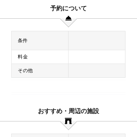
予約について
条件
料金
その他
おすすめ・周辺の施設