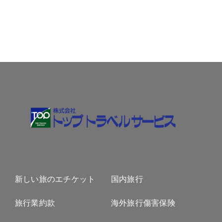
新しい旅のエチケット
国内旅行
旅行業約款
海外旅行傷害保険