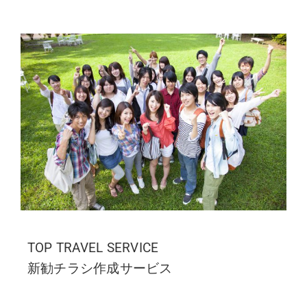
TOP TRAVEL SERVICE
新勧チラシ作成サービス