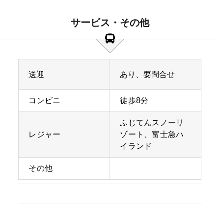
サービス・その他
送迎
あり、要問合せ
コンビニ
徒歩8分
ふじてんスノーリ
レジャー
ゾート、富士急ハ
イランド
その他