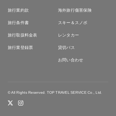
旅行業約款
海外旅行傷害保険
旅行条件書
スキー＆スノボ
旅行取扱料金表
レンタカー
旅行業登録票
貸切バス
お問い合わせ
© All Rights Reserved. TOP TRAVEL SERVICE Co., Ltd.