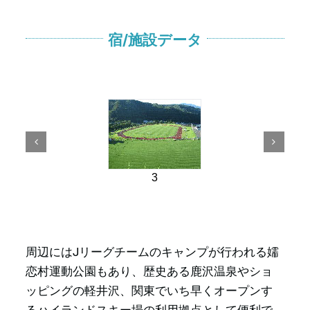
宿/施設データ
3
周辺にはJリーグチームのキャンプが行われる嬬
恋村運動公園もあり、歴史ある鹿沢温泉やショ
ッピングの軽井沢、関東でいち早くオープンす