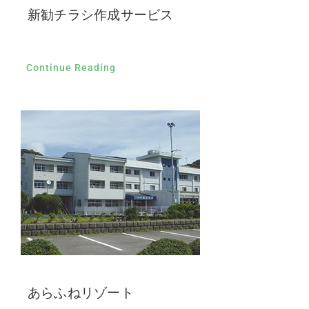
新勧チラシ作成サービス
Continue Reading
あらふねリゾート