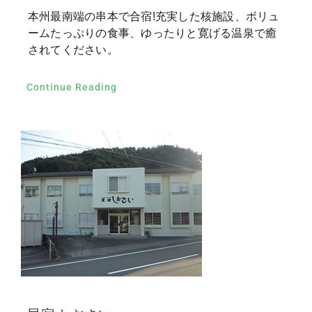
本州最南端の串本で合宿!充実した核施設、ボリュ
ームたっぷりの食事、ゆったりと寛げる温泉で癒
されてください。
Continue Reading