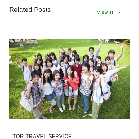
Related Posts
View all
TOP TRAVEL SERVICE