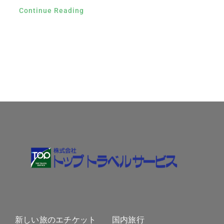
Continue Reading
新しい旅のエチケット
国内旅行