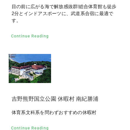
目の前に広がる海で解放感抜群!総合体育館も徒歩
2分とインドアスポーツに、武道系合宿に最適で
す。
Continue Reading
吉野熊野国立公園 休暇村 南紀勝浦
体育系文科系を問わずおすすめの休暇村
Continue Reading