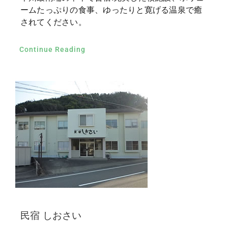
ームたっぷりの食事、ゆったりと寛げる温泉で癒
されてください。
Continue Reading
民宿 しおさい