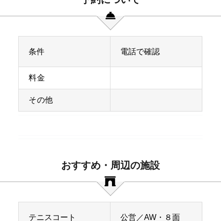
条件
電話で確認
料金
その他
おすすめ・周辺の施設
テニスコート
公営／AW・８面