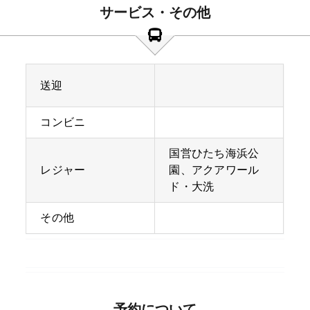
サービス・その他
送迎
コンビニ
国営ひたち海浜公
レジャー
園、アクアワール
ド・大洗
その他
予約について