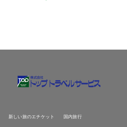
新しい旅のエチケット
国内旅行