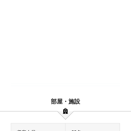
部屋・施設