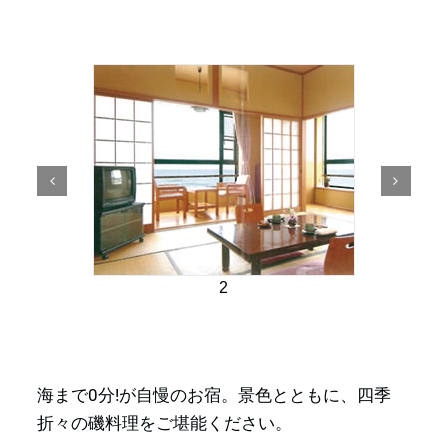
2
海まで0分!が自慢のお宿。景色とともに、四季
折々の磯料理をご堪能ください。