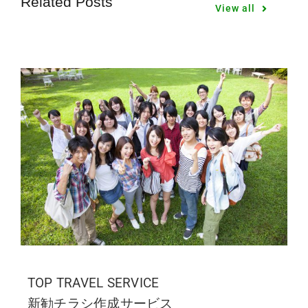
Related Posts
View all
TOP TRAVEL SERVICE
新勧チラシ作成サービス